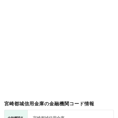
宮崎都城信用金庫の金融機関コード情報
宮崎都城信用金庫
金融機関名