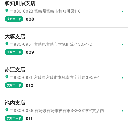
和知川原支店
〒880-0023 宮崎県宮崎市和知川原1-6
008
支店コード
大塚支店
〒880-0951 宮崎県宮崎市大塚町流合5074-2
009
支店コード
赤江支店
〒880-0921 宮崎県宮崎市本郷南方字辻原3959-1
010
支店コード
池内支店
〒880-0056 宮崎県宮崎市神宮東3-2-36神宮支店内
011
支店コード