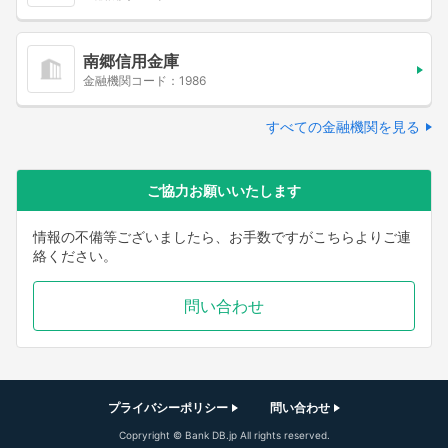
南郷信用金庫
金融機関コード：1986
すべての金融機関を見る
ご協力お願いいたします
情報の不備等ございましたら、お手数ですがこちらよりご連
絡ください。
問い合わせ
プライバシーポリシー
問い合わせ
Copryright © Bank DB.jp All rights reserved.