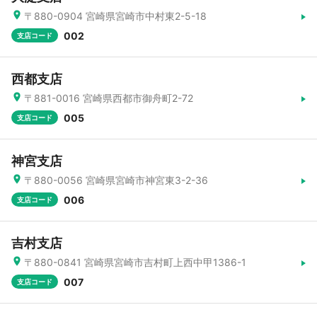
〒880-0904 宮崎県宮崎市中村東2-5-18
002
支店コード
西都支店
〒881-0016 宮崎県西都市御舟町2-72
005
支店コード
神宮支店
〒880-0056 宮崎県宮崎市神宮東3-2-36
006
支店コード
吉村支店
〒880-0841 宮崎県宮崎市吉村町上西中甲1386-1
007
支店コード