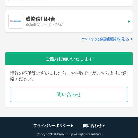
成協信用組合
金融機関コード：2541
すべての金融機関を見る
ご協力お願いいたします
情報の不備等ございましたら、お手数ですがこちらよりご連
絡ください。
問い合わせ
プライバシーポリシー
問い合わせ
Copryright © Bank DB.jp All rights reserved.