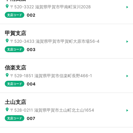
〒520-3322 滋賀県甲賀市甲南町深川2028
002
支店コード
甲賀支店
〒520-3433 滋賀県甲賀市甲賀町大原市場56-4
003
支店コード
信楽支店
〒529-1851 滋賀県甲賀市信楽町長野466-1
004
支店コード
土山支店
〒528-0211 滋賀県甲賀市土山町北土山1654
007
支店コード