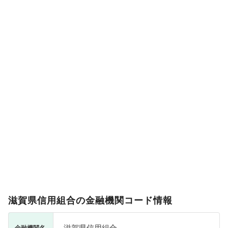
滋賀県信用組合の金融機関コード情報
滋賀県信用組合
金融機関名