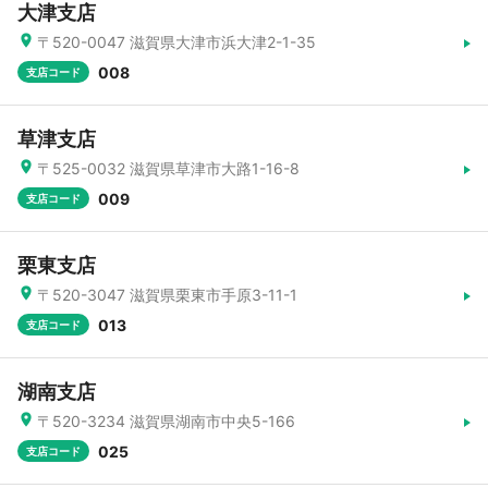
大津支店
〒520-0047 滋賀県大津市浜大津2-1-35
008
支店コード
草津支店
〒525-0032 滋賀県草津市大路1-16-8
009
支店コード
栗東支店
〒520-3047 滋賀県栗東市手原3-11-1
013
支店コード
湖南支店
〒520-3234 滋賀県湖南市中央5-166
025
支店コード