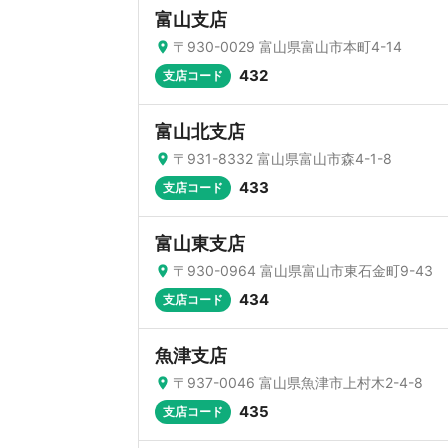
富山支店
〒930-0029 富山県富山市本町4-14
432
支店コード
富山北支店
〒931-8332 富山県富山市森4-1-8
433
支店コード
富山東支店
〒930-0964 富山県富山市東石金町9-43
434
支店コード
魚津支店
〒937-0046 富山県魚津市上村木2-4-8
435
支店コード