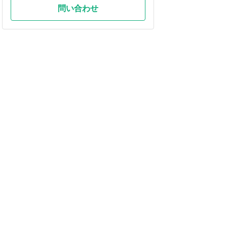
問い合わせ