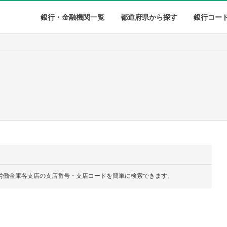
銀行・金融機関一覧
都道府県から探す
銀行コー
労働金庫各支店の支店番号・支店コードを簡単に検索できます。