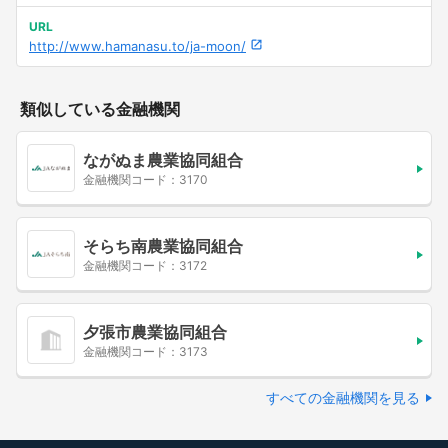
URL
http://www.hamanasu.to/ja-moon/
類似している金融機関
ながぬま農業協同組合
金融機関コード：3170
そらち南農業協同組合
金融機関コード：3172
夕張市農業協同組合
金融機関コード：3173
すべての金融機関を見る