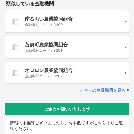
類似している金融機関
南るもい農業協同組合
金融機関コード：3200
苫前町農業協同組合
金融機関コード：3201
オロロン農業協同組合
金融機関コード：3202
すべての金融機関を見る
ご協力お願いいたします
情報の不備等ございましたら、お手数ですがこちらよりご連
絡ください。