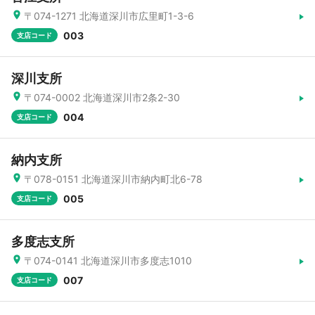
〒074-1271 北海道深川市広里町1-3-6
003
支店コード
深川支所
〒074-0002 北海道深川市2条2-30
004
支店コード
納内支所
〒078-0151 北海道深川市納内町北6-78
005
支店コード
多度志支所
〒074-0141 北海道深川市多度志1010
007
支店コード