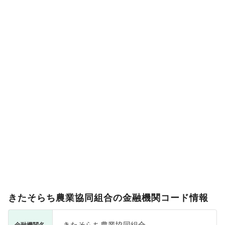
きたそらち農業協同組合の金融機関コード情報
きたそらち農業協同組合
金融機関名