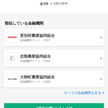
1
1-1件/1件中
全
件
類似している金融機関
更別村農業協同組合
金融機関コード：3267
忠類農業協同組合
金融機関コード：3268
大樹町農業協同組合
金融機関コード：3269
すべての金融機関を見る