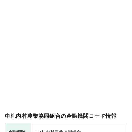
中札内村農業協同組合の金融機関コード情報
中札内村農業協同組合
金融機関名