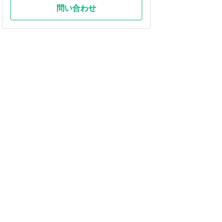
問い合わせ