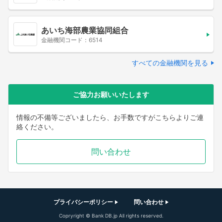
あいち海部農業協同組合
金融機関コード：6514
すべての金融機関を見る
ご協力お願いいたします
情報の不備等ございましたら、お手数ですがこちらよりご連
絡ください。
問い合わせ
プライバシーポリシー
問い合わせ
Copryright © Bank DB.jp All rights reserved.