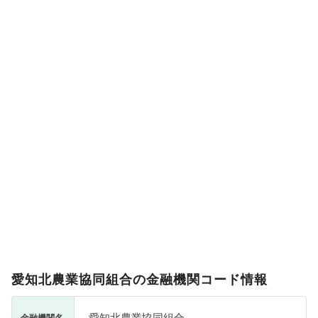
愛知北農業協同組合の金融機関コード情報
愛知北農業協同組合
金融機関名