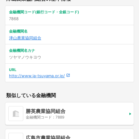
金融機関コード(銀行コード・全銀コード)
7868
金融機関名
津山農業協同組合
金融機関名カナ
ツヤマノウキヨウ
URL
http://www.ja-tsuyama.or.jp/
類似している金融機関
勝英農業協同組合
金融機関コード：7889
広島市農業協同組合