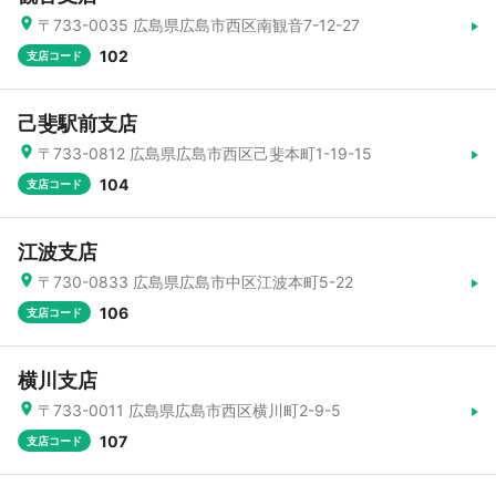
〒733-0035 広島県広島市西区南観音7-12-27
102
支店コード
己斐駅前支店
〒733-0812 広島県広島市西区己斐本町1-19-15
104
支店コード
江波支店
〒730-0833 広島県広島市中区江波本町5-22
106
支店コード
横川支店
〒733-0011 広島県広島市西区横川町2-9-5
107
支店コード