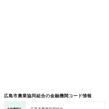
広島市農業協同組合の金融機関コード情報
広島市農業協同組合
金融機関名