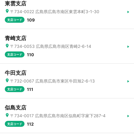
東雲支店
〒734-0022 広島県広島市南区東雲本町3-1-30
109
支店コード
青崎支店
〒734-0053 広島県広島市南区青崎2-6-14
110
支店コード
牛田支店
〒732-0067 広島県広島市東区牛田旭2-6-13
111
支店コード
似島支店
〒734-0017 広島県広島市南区似島町字家下287-4
112
支店コード