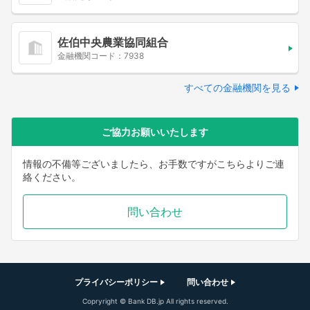
佐伯中央農業協同組合
金融機関コード：7938
すべての金融機関を見る
ご協力お願いいたします
情報の不備等ございましたら、お手数ですがこちらよりご連
絡ください。
問い合わせ
プライバシーポリシー
問い合わせ
Copryright © Bank DB.jp All rights reserved.