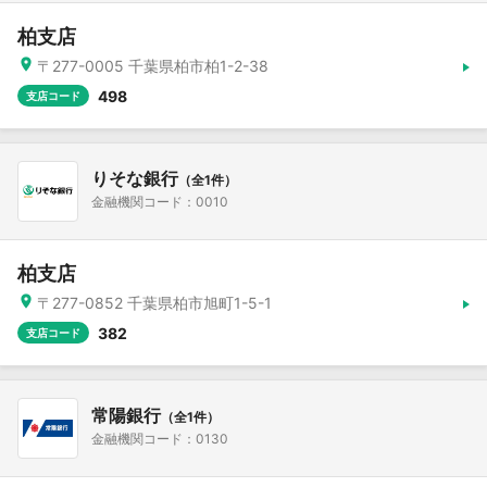
柏支店
〒277-0005 千葉県柏市柏1-2-38
498
支店コード
りそな銀行
（全1件）
金融機関コード：0010
柏支店
〒277-0852 千葉県柏市旭町1-5-1
382
支店コード
常陽銀行
（全1件）
金融機関コード：0130