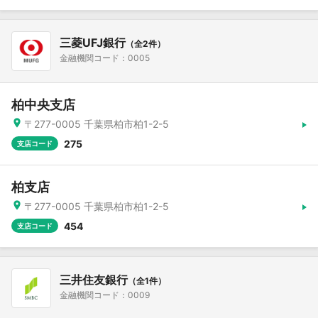
三菱UFJ銀行
（全2件）
金融機関コード：0005
柏中央支店
〒277-0005 千葉県柏市柏1-2-5
275
支店コード
柏支店
〒277-0005 千葉県柏市柏1-2-5
454
支店コード
三井住友銀行
（全1件）
金融機関コード：0009