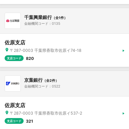
千葉興業銀行
（全1件）
金融機関コード：0135
佐原支店
〒287-0003 千葉県香取市佐原イ74-18
820
支店コード
京葉銀行
（全2件）
金融機関コード：0522
佐原支店
〒287-0003 千葉県香取市佐原イ537-2
321
支店コード