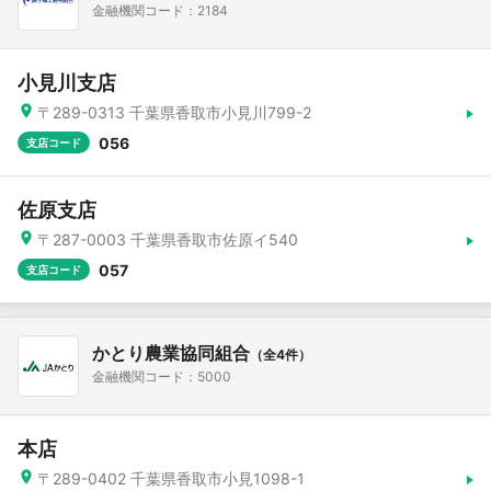
金融機関コード：2184
小見川支店
〒289-0313 千葉県香取市小見川799-2
056
支店コード
佐原支店
〒287-0003 千葉県香取市佐原イ540
057
支店コード
かとり農業協同組合
（全4件）
金融機関コード：5000
本店
〒289-0402 千葉県香取市小見1098-1