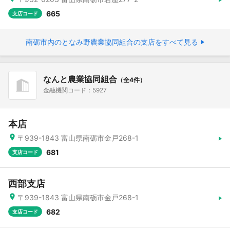
665
支店コード
南砺市内のとなみ野農業協同組合の支店をすべて見る
なんと農業協同組合
（全4件）
金融機関コード：5927
本店
〒939-1843 富山県南砺市金戸268-1
681
支店コード
西部支店
〒939-1843 富山県南砺市金戸268-1
682
支店コード