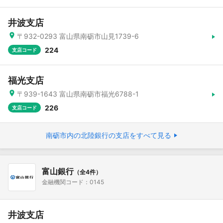
井波支店
〒932-0293 富山県南砺市山見1739-6
224
支店コード
福光支店
〒939-1643 富山県南砺市福光6788-1
226
支店コード
南砺市内の北陸銀行の支店をすべて見る
富山銀行
（全4件）
金融機関コード：0145
井波支店