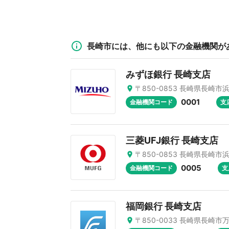
長崎市には、他にも以下の金融機関が
みずほ銀行 長崎支店
〒850-0853 長崎県長崎市浜
0001
金融機関コード
支
三菱UFJ銀行 長崎支店
〒850-0853 長崎県長崎市浜
0005
金融機関コード
支
福岡銀行 長崎支店
〒850-0033 長崎県長崎市万