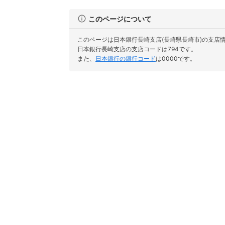
このページについて
このページは日本銀行長崎支店(長崎県長崎市)の支店
日本銀行長崎支店の支店コードは794です。
また、
日本銀行の銀行コード
は0000です。