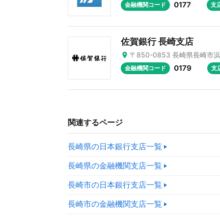
0177
金融機関コード
支
佐賀銀行 長崎支店
〒850-0853 長崎県長崎市浜
0179
金融機関コード
支
関連するページ
長崎県の日本銀行支店一覧
長崎県の金融機関支店一覧
長崎市の日本銀行支店一覧
長崎市の金融機関支店一覧