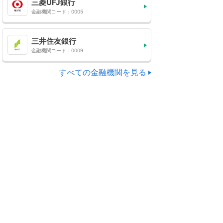
三菱UFJ銀行
金融機関コード：0005
三井住友銀行
金融機関コード：0009
すべての金融機関を見る