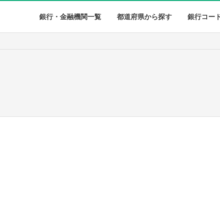
銀行・金融機関一覧
都道府県から探す
銀行コー