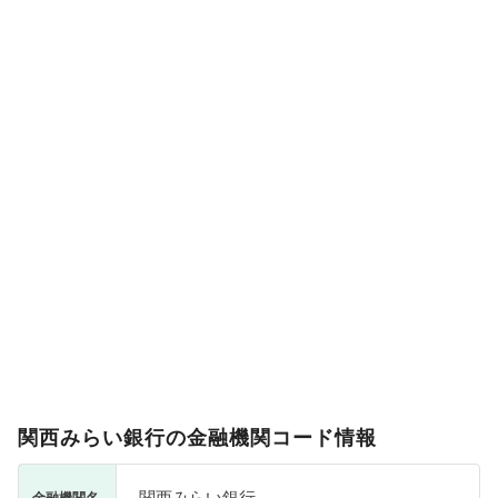
関西みらい銀行の金融機関コード情報
関西みらい銀行
金融機関名