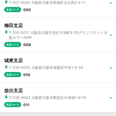
〒557-0045 大阪府大阪市西成区玉出西2-4-11
005
支店コード
梅田支店
〒530-0011 大阪府大阪市北区大深町4-20グランフロント大
阪タワーA29F
008
支店コード
城東支店
〒536-0005 大阪府大阪市城東区中央1-9-33
010
支店コード
放出支店
〒538-0043 大阪府大阪市鶴見区今津南1-9-15
011
支店コード