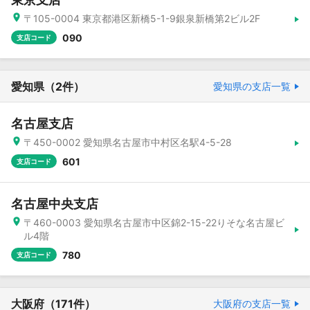
〒105-0004 東京都港区新橋5-1-9銀泉新橋第2ビル2F
090
支店コード
愛知県
（2件）
愛知県の支店一覧
名古屋支店
〒450-0002 愛知県名古屋市中村区名駅4-5-28
601
支店コード
名古屋中央支店
〒460-0003 愛知県名古屋市中区錦2-15-22りそな名古屋ビ
ル4階
780
支店コード
大阪府
（171件）
大阪府の支店一覧