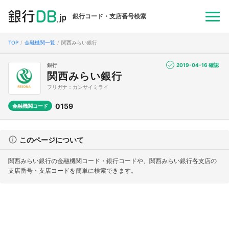
銀行コード・支店番号検索
TOP
金融機関一覧
関西みらい銀行
銀行
2019-04-16 確認
関西みらい銀行
フリガナ：カンサイミライ
0159
金融機関コード
このページについて
関西みらい銀行の金融機関コード・銀行コードや、関西みらい銀行各支店の
支店番号・支店コードを簡単に検索できます。