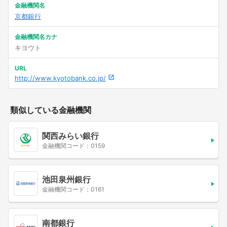
金融機関名
京都銀行
金融機関名カナ
キヨウト
URL
http://www.kyotobank.co.jp/
類似している金融機関
関西みらい銀行
金融機関コード：0159
池田泉州銀行
金融機関コード：0161
南都銀行