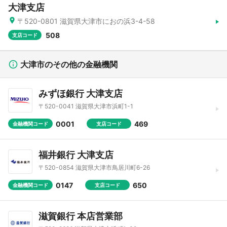
大津支店
〒520-0801 滋賀県大津市におの浜3-4-58
508
支店コード
大津市のその他の金融機関
みずほ銀行 大津支店
〒520-0041 滋賀県大津市浜町1-1
0001
469
金融機関コード
支店コード
福井銀行 大津支店
〒520-0854 滋賀県大津市鳥居川町6-26
0147
650
金融機関コード
支店コード
滋賀銀行 本店営業部