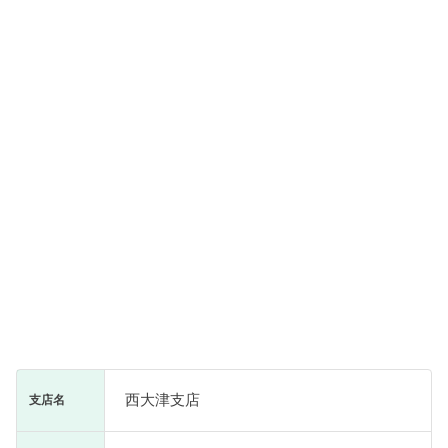
西大津支店
支店名