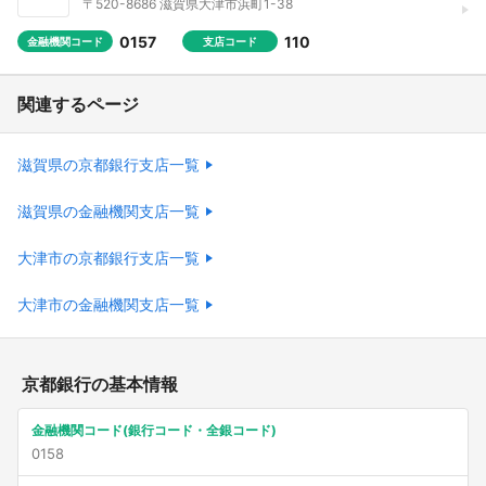
〒520-8686 滋賀県大津市浜町1-38
0157
110
金融機関コード
支店コード
関連するページ
滋賀県の京都銀行支店一覧
滋賀県の金融機関支店一覧
大津市の京都銀行支店一覧
大津市の金融機関支店一覧
京都銀行の基本情報
金融機関コード(銀行コード・全銀コード)
0158