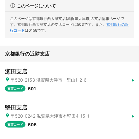
このページについて
このページは京都銀行西大津支店(滋賀県大津市)の支店情報ページで
す。
京都銀行西大津支店の支店コードは503です。
また、
京都銀行の銀
行コード
は0158です。
京都銀行の近隣支店
瀬田支店
〒520-2153 滋賀県大津市一里山1-2-6
501
支店コード
堅田支店
〒520-0242 滋賀県大津市本堅田4-15-1
505
支店コード