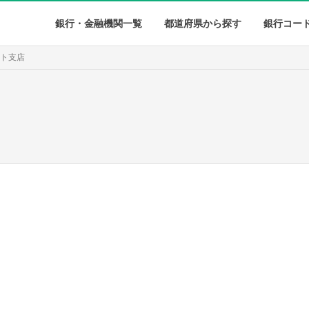
銀行・金融機関一覧
都道府県から探す
銀行コー
ルト支店