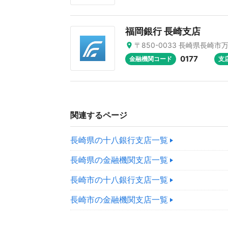
福岡銀行 長崎支店
〒850-0033 長崎県長崎市万
0177
金融機関コード
支
関連するページ
長崎県の十八銀行支店一覧
長崎県の金融機関支店一覧
長崎市の十八銀行支店一覧
長崎市の金融機関支店一覧