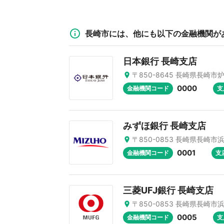
長崎市には、他にも以下の金融機関が
日本銀行 長崎支店
〒850-8645 長崎県長崎市
0000
金融機関コード
支
みずほ銀行 長崎支店
〒850-0853 長崎県長崎市浜
0001
金融機関コード
支
三菱UFJ銀行 長崎支店
〒850-0853 長崎県長崎市浜
0005
金融機関コード
支