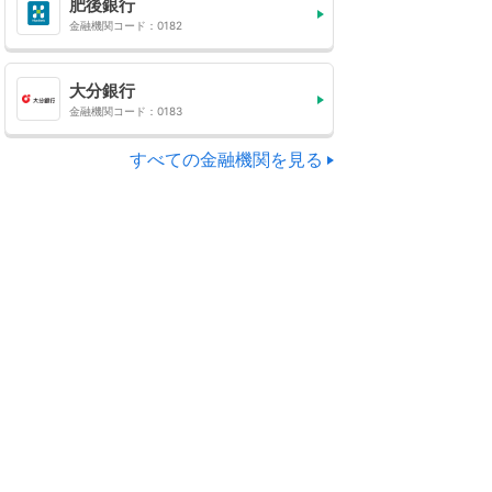
肥後銀行
金融機関コード：0182
大分銀行
金融機関コード：0183
すべての金融機関を見る