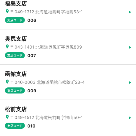
福島支店
〒049-1312 北海道福島町字福島53-1
006
支店コード
奥尻支店
〒043-1401 北海道奥尻町字奥尻809
007
支店コード
函館支店
〒040-0003 北海道函館市松陰町23-4
009
支店コード
松前支店
〒049-1512 北海道松前町字福山50-1
010
支店コード