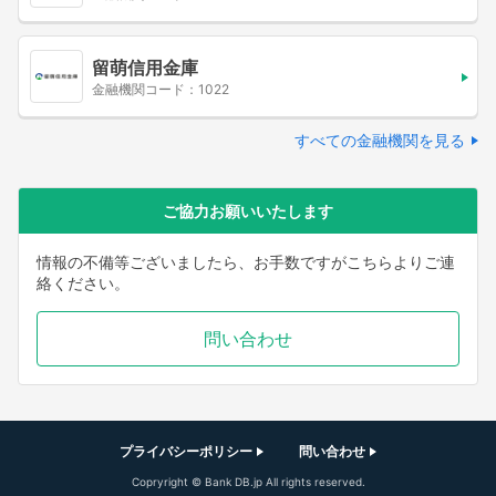
留萌信用金庫
金融機関コード：1022
すべての金融機関を見る
ご協力お願いいたします
情報の不備等ございましたら、お手数ですがこちらよりご連
絡ください。
問い合わせ
プライバシーポリシー
問い合わせ
Copryright © Bank DB.jp All rights reserved.