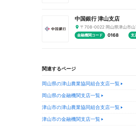
中国銀行 津山支店
〒708-0022 岡山県津山市山
0168
金融機関コード
支
関連するページ
岡山県の津山農業協同組合支店一覧
岡山県の金融機関支店一覧
津山市の津山農業協同組合支店一覧
津山市の金融機関支店一覧