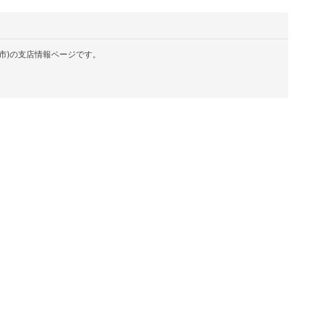
市)の支店情報ページです。
。