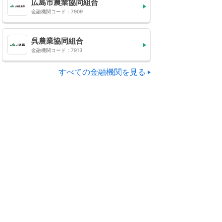
広島市農業協同組合
金融機関コード：7909
呉農業協同組合
金融機関コード：7913
すべての金融機関を見る