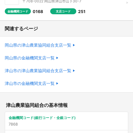
〒708-0022 岡山県津山市山下30-7
0168
251
金融機関コード
支店コード
関連するページ
岡山県の津山農業協同組合支店一覧
岡山県の金融機関支店一覧
津山市の津山農業協同組合支店一覧
津山市の金融機関支店一覧
津山農業協同組合の基本情報
金融機関コード(銀行コード・全銀コード)
7868