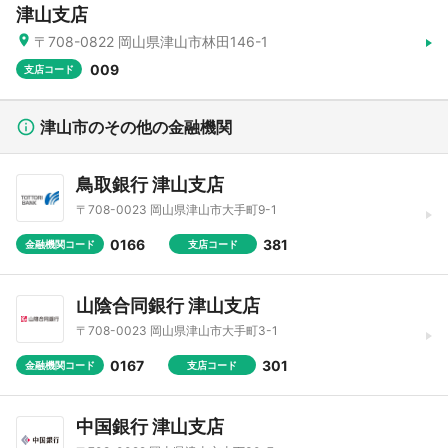
津山支店
〒708-0822 岡山県津山市林田146-1
009
支店コード
津山市のその他の金融機関
鳥取銀行 津山支店
〒708-0023 岡山県津山市大手町9-1
0166
381
金融機関コード
支店コード
山陰合同銀行 津山支店
〒708-0023 岡山県津山市大手町3-1
0167
301
金融機関コード
支店コード
中国銀行 津山支店