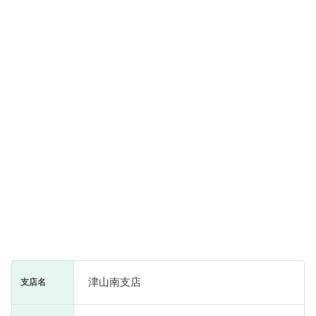
津山南支店
支店名