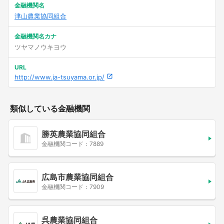
金融機関名
津山農業協同組合
金融機関名カナ
ツヤマノウキヨウ
URL
http://www.ja-tsuyama.or.jp/
類似している金融機関
勝英農業協同組合
金融機関コード：7889
広島市農業協同組合
金融機関コード：7909
呉農業協同組合