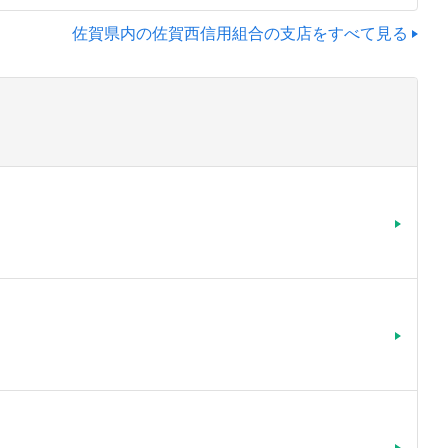
佐賀県内の佐賀西信用組合の支店をすべて見る