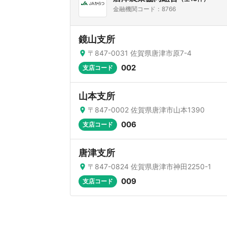
金融機関コード：8766
鏡山支所
〒847-0031 佐賀県唐津市原7-4
002
支店コード
山本支所
〒847-0002 佐賀県唐津市山本1390
006
支店コード
唐津支所
〒847-0824 佐賀県唐津市神田2250-1
009
支店コード