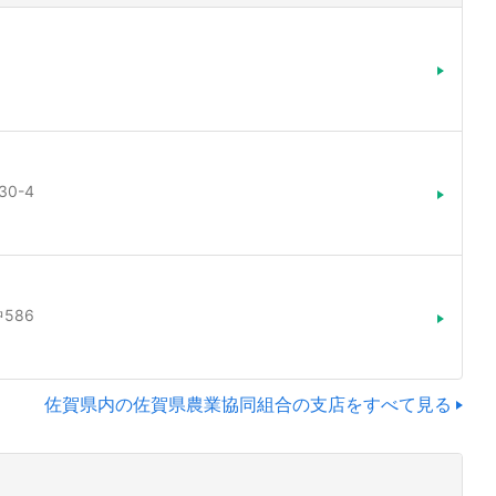
0-4
586
佐賀県内の佐賀県農業協同組合の支店をすべて見る