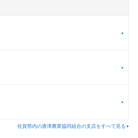
佐賀県内の唐津農業協同組合の支店をすべて見る