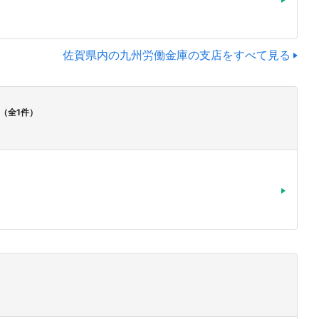
佐賀県内の九州労働金庫の支店をすべて見る
（全1件）
）