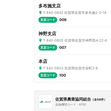
多布施支店
〒840-0842 佐賀県佐賀市多布施2-3-18
006
支店コード
神野支店
〒840-0805 佐賀県佐賀市神野西4-22-6
007
支店コード
本店
〒840-0803 佐賀県佐賀市栄町2-8
100
支店コード
佐賀県農業協同組合
（全56件）
金融機関コード：8762