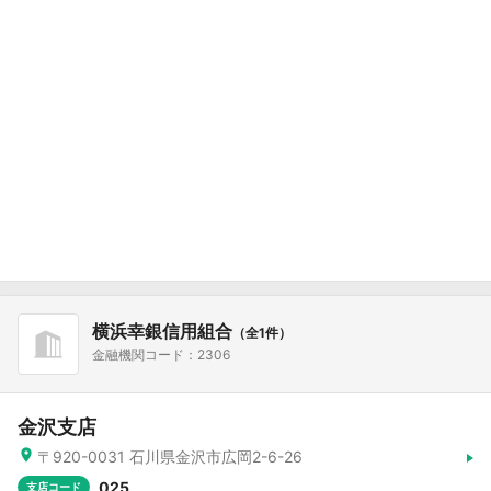
横浜幸銀信用組合
（全1件）
金融機関コード：2306
金沢支店
〒920-0031 石川県金沢市広岡2-6-26
025
支店コード