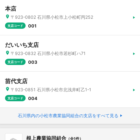
本店
〒923-0802 石川県小松市上小松町丙252
001
支店コード
だいいち支店
〒923-0832 石川県小松市若杉町ハ71
003
支店コード
苗代支店
〒923-0851 石川県小松市北浅井町乙1-1
004
支店コード
石川県内の小松市農業協同組合の支店をすべて見る
根上農業協同組合
（全1件）